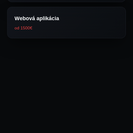
Webová aplikácia
od 1500€