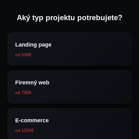
Aký typ projektu potrebujete?
Landing page
od 500€
Firemný web
od 700€
E-commerce
od 1200€